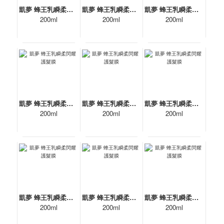
凱夢 蜂王乳瞬柔閃耀護髮膜
凱夢 蜂王乳瞬柔閃耀護髮膜
凱夢 蜂王乳瞬柔閃耀護髮膜
200ml
200ml
200ml
凱夢 蜂王乳瞬柔閃耀護髮膜
凱夢 蜂王乳瞬柔閃耀護髮膜
凱夢 蜂王乳瞬柔閃耀護髮膜
200ml
200ml
200ml
凱夢 蜂王乳瞬柔閃耀護髮膜
凱夢 蜂王乳瞬柔閃耀護髮膜
凱夢 蜂王乳瞬柔閃耀護髮膜
200ml
200ml
200ml