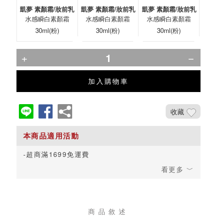
凱夢 素顏霜/妝前乳
凱夢 素顏霜/妝前乳
凱夢 素顏霜/妝前乳
水感瞬白素顏霜
水感瞬白素顏霜
水感瞬白素顏霜
30ml(粉)
30ml(粉)
30ml(粉)
加入購物車
收藏
超商滿1699免運費
商品敘述