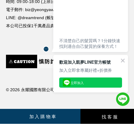
不清楚自己的髮質嗎？1分鐘快速
找到適合自己髮質的保養方式！
歡迎加入凱夢LINE官方帳號
加入立即拿專屬好禮+折價券
立即加入
加入購物車
找客服