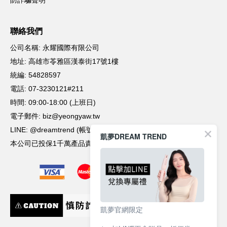
凱夢DREAM TREND
凱夢官網限定