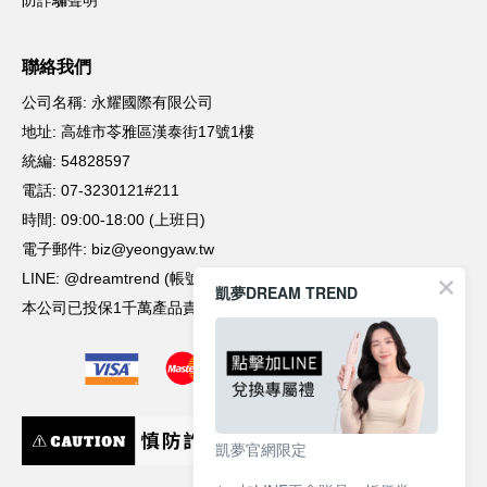
凱夢DREAM TREND
凱夢官網限定