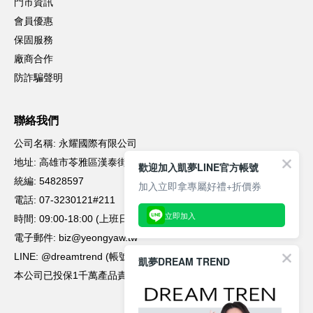
歡迎加入凱夢LINE官方帳號
加入立即拿專屬好禮+折價券
立即加入
凱夢DREAM TREND